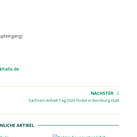
upteingang)
halle.de
NÄCHSTER
Sachsen-Anhalt-Tag 2026 findet in Bernburg statt
NLICHE ARTIKEL