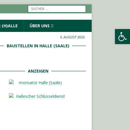
 (H)ALLE
ÜBER UNS
Werkzeugleiste öffnen
6. AUGUST 2026
BAUSTELLEN IN HALLE (SAALE)
ANZEIGEN