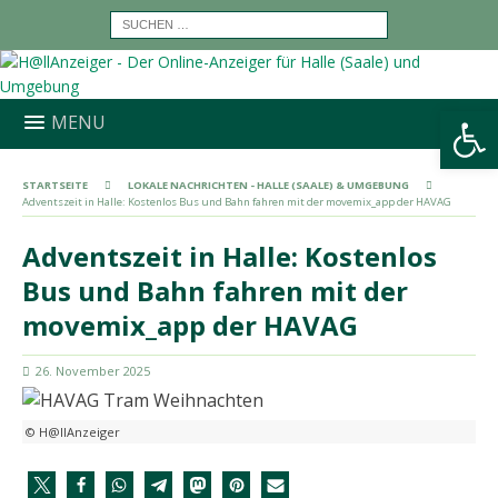
Werkzeugleiste öffnen
MENU
STARTSEITE
LOKALE NACHRICHTEN - HALLE (SAALE) & UMGEBUNG
Adventszeit in Halle: Kostenlos Bus und Bahn fahren mit der movemix_app der HAVAG
Adventszeit in Halle: Kostenlos
Bus und Bahn fahren mit der
movemix_app der HAVAG
26. November 2025
© H@llAnzeiger