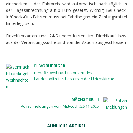
einchecken – der Fahrpreis wird automatisch nachträglich in
der Tagesabrechnung auf 0 Euro gesetzt. Wichtig: Bei Check-
In/Check-Out-Fahrten muss bei Fahrtbeginn ein Zahlungsmittel
hinterlegt sein.
Einzelfahrkarten und 24-Stunden-Karten im Direktkauf bzw.
aus der Verbindungssuche sind von der Aktion ausgeschlossen.
VORHERIGER
Benefiz-Weihnachtskonzert des
Landespolizeiorchesters in der Ulrichskirche
NÄCHSTER
Polizeimeldungen vom Mittwoch, 26.11.2025
ÄHNLICHE ARTIKEL