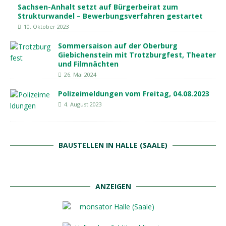
Sachsen-Anhalt setzt auf Bürgerbeirat zum
Strukturwandel – Bewerbungsverfahren gestartet
10. Oktober 2023
Sommersaison auf der Oberburg
Giebichenstein mit Trotzburgfest, Theater
und Filmnächten
26. Mai 2024
Polizeimeldungen vom Freitag, 04.08.2023
4. August 2023
BAUSTELLEN IN HALLE (SAALE)
ANZEIGEN