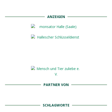
ANZEIGEN
PARTNER VON
SCHLAGWORTE