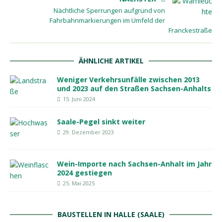
Nächtliche Sperrungen aufgrund von
Fahrbahnmarkierungen im Umfeld der
Franckestraße
ÄHNLICHE ARTIKEL
Weniger Verkehrsunfälle zwischen 2013
und 2023 auf den Straßen Sachsen-Anhalts
15. Juni 2024
Saale-Pegel sinkt weiter
29. Dezember 2023
Wein-Importe nach Sachsen-Anhalt im Jahr
2024 gestiegen
25. Mai 2025
BAUSTELLEN IN HALLE (SAALE)