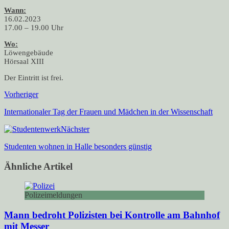
Wann:
16.02.2023
17.00 – 19.00 Uhr
Wo:
Löwengebäude
Hörsaal XIII
Der Eintritt ist frei.
Vorheriger
Internationaler Tag der Frauen und Mädchen in der Wissenschaft
Nächster
Studenten wohnen in Halle besonders günstig
Ähnliche Artikel
Polizeimeldungen
Mann bedroht Polizisten bei Kontrolle am Bahnhof
mit Messer