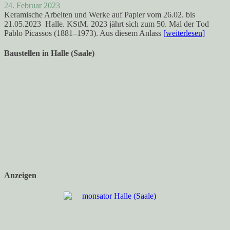
24. Februar 2023
Keramische Arbeiten und Werke auf Papier vom 26.02. bis
21.05.2023 Halle. KStM. 2023 jährt sich zum 50. Mal der Tod
Pablo Picassos (1881–1973). Aus diesem Anlass
[weiterlesen]
Baustellen in Halle (Saale)
Anzeigen