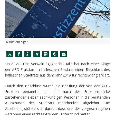
© H@llAnzeiger
Halle. VG. Das Verwaltungsgericht Halle hat nach einer Klage
der AFD-Fraktion im halleschen Stadtrat einen Beschluss des
halleschen Stadtrats aus dem Jahr 2019 für rechtswidrig erklärt.
Durch den Beschluss wurde die Berufung der von der AFD-
Fraktion benannten und ihr nach der Fraktionsstärke
zustehenden sieben sachkundigen Personen in die beratenden
Ausschüsse des Stadtrats mehrheitlich abgelehnt. Die
Ablehnung stützte sich darauf, dass drei der vorgeschlagenen
Personen einen rechtsextremen Hintergrund hätten.