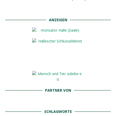
ANZEIGEN
PARTNER VON
SCHLAGWORTE