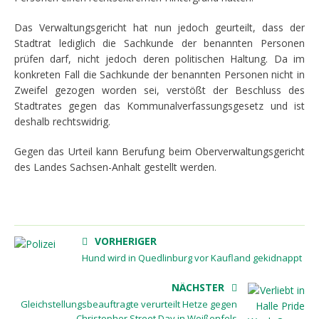
Das Verwaltungsgericht hat nun jedoch geurteilt, dass der
Stadtrat lediglich die Sachkunde der benannten Personen
prüfen darf, nicht jedoch deren politischen Haltung. Da im
konkreten Fall die Sachkunde der benannten Personen nicht in
Zweifel gezogen worden sei, verstößt der Beschluss des
Stadtrates gegen das Kommunalverfassungsgesetz und ist
deshalb rechtswidrig.
Gegen das Urteil kann Berufung beim Oberverwaltungsgericht
des Landes Sachsen-Anhalt gestellt werden.
VORHERIGER
Hund wird in Quedlinburg vor Kaufland gekidnappt
NÄCHSTER
Gleichstellungsbeauftragte verurteilt Hetze gegen
Christopher Street Day in Weißenfels