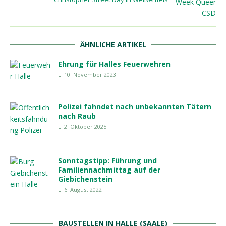
ÄHNLICHE ARTIKEL
Ehrung für Halles Feuerwehren
10. November 2023
Polizei fahndet nach unbekannten Tätern
nach Raub
2. Oktober 2025
Sonntagstipp: Führung und
Familiennachmittag auf der
Giebichenstein
6. August 2022
BAUSTELLEN IN HALLE (SAALE)