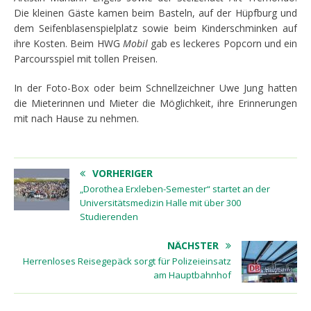
Die kleinen Gäste kamen beim Basteln, auf der Hüpfburg und
dem Seifenblasenspielplatz sowie beim Kinderschminken auf
ihre Kosten. Beim HWG
Mobil
gab es leckeres Popcorn und ein
Parcoursspiel mit tollen Preisen.
In der Foto-Box oder beim Schnellzeichner Uwe Jung hatten
die Mieterinnen und Mieter die Möglichkeit, ihre Erinnerungen
mit nach Hause zu nehmen.
VORHERIGER
„Dorothea Erxleben-Semester“ startet an der
Universitätsmedizin Halle mit über 300
Studierenden
NÄCHSTER
Herrenloses Reisegepäck sorgt für Polizeieinsatz
am Hauptbahnhof