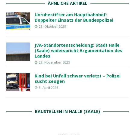
ÄHNLICHE ARTIKEL
Unruhestifter am Hauptbahnhof:
Doppelter Einsatz der Bundespolizei
28. Oktober 2025
JVA-Standortentscheidung: Stadt Halle
(Saale) widerspricht Argumentation des
Landes
28. November 2025
Kind bei Unfall schwer verletzt – Polizei
sucht Zeugen
8. April 2025
BAUSTELLEN IN HALLE (SAALE)