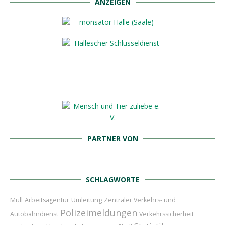
ANZEIGEN
PARTNER VON
SCHLAGWORTE
Umleitung
Müll
Arbeitsagentur
Zentraler Verkehrs- und
Polizeimeldungen
Autobahndienst
Verkehrssicherheit