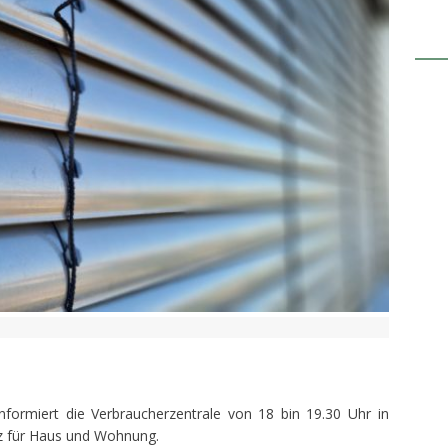
informiert die Verbraucherzentrale von 18 bin 19.30 Uhr in
z für Haus und Wohnung.