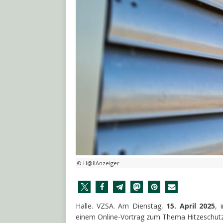
© H@llAnzeiger
Halle. VZSA. Am Dienstag,
15. April 2025
, 
einem Online-Vortrag zum Thema Hitzeschut