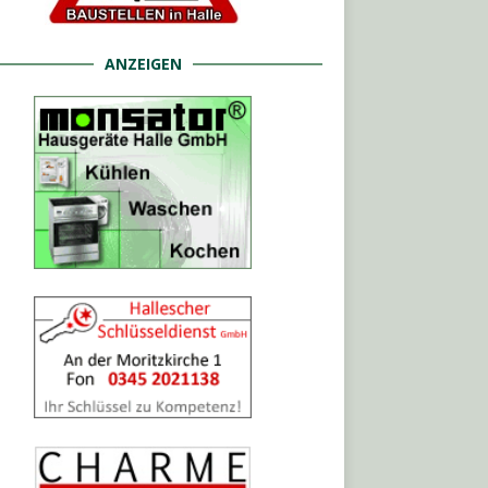
ANZEIGEN