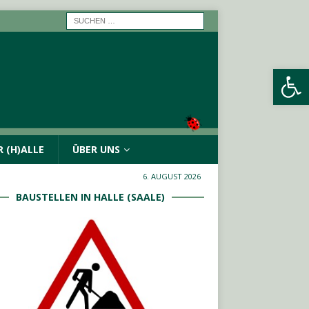
Werkzeugleiste öffnen
 (H)ALLE
ÜBER UNS
6. AUGUST 2026
BAUSTELLEN IN HALLE (SAALE)