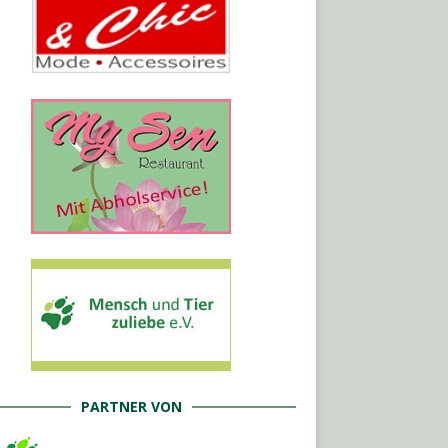
PARTNER VON