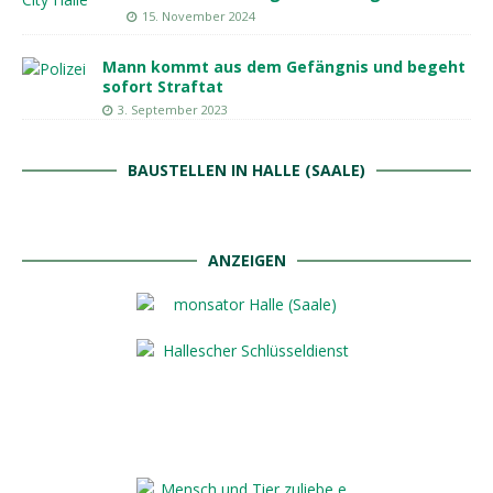
15. November 2024
Mann kommt aus dem Gefängnis und begeht
sofort Straftat
3. September 2023
BAUSTELLEN IN HALLE (SAALE)
ANZEIGEN