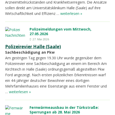
Arzneimittelrückständen und Krankheitserregern. Die Ansätze
sollen direkt am Universitätsklinikum Halle (Saale) auf ihre
Wirtschaftlichkeit und Effizienz …
weiterlesen »
Polizeimeldungen vom Mittwoch,
27.05.2026
27. Mai 2026
Polizeirevier Halle (Saale)
Sachbeschädigung an Pkw
Am gestrigen Tag gegen 19.30 Uhr wurde gegenüber dem
Polizeirevier eine Sachbeschädigung an einem im Bereich Am
Kirchteich in Halle (Saale) ordnungsgemäß abgestellten Pkw
Ford angezeigt. Nach ersten polizeilichen Erkenntnissen warf
ein 44-jähriger deutscher Bewohner eines dortigen
Mehrfamilienhauses eine Eisenstange aus einem Fenster und
…
weiterlesen »
Fernwärmeausbau in der Türkstraße:
Sperrungen ab 28. Mai 2026