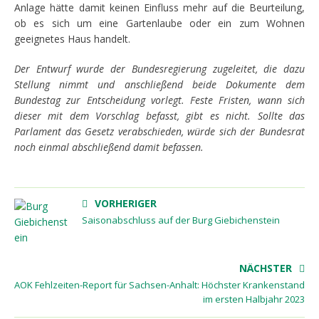
Anlage hätte damit keinen Einfluss mehr auf die Beurteilung,
ob es sich um eine Gartenlaube oder ein zum Wohnen
geeignetes Haus handelt.
Der Entwurf wurde der Bundesregierung zugeleitet, die dazu
Stellung nimmt und anschließend beide Dokumente dem
Bundestag zur Entscheidung vorlegt. Feste Fristen, wann sich
dieser mit dem Vorschlag befasst, gibt es nicht. Sollte das
Parlament das Gesetz verabschieden, würde sich der Bundesrat
noch einmal abschließend damit befassen.
VORHERIGER
Saisonabschluss auf der Burg Giebichenstein
NÄCHSTER
AOK Fehlzeiten-Report für Sachsen-Anhalt: Höchster Krankenstand
im ersten Halbjahr 2023