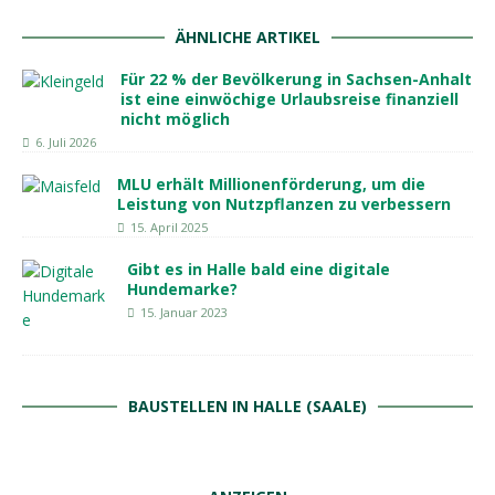
ÄHNLICHE ARTIKEL
Für 22 % der Bevölkerung in Sachsen-Anhalt
ist eine einwöchige Urlaubsreise finanziell
nicht möglich
6. Juli 2026
MLU erhält Millionenförderung, um die
Leistung von Nutzpflanzen zu verbessern
15. April 2025
Gibt es in Halle bald eine digitale
Hundemarke?
15. Januar 2023
BAUSTELLEN IN HALLE (SAALE)