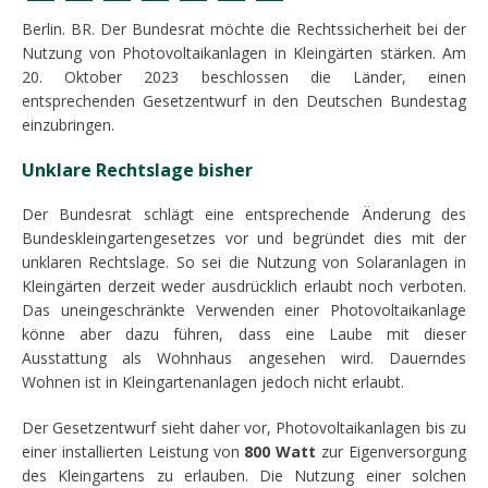
Berlin. BR. Der Bundesrat möchte die Rechtssicherheit bei der
Nutzung von Photovoltaikanlagen in Kleingärten stärken. Am
20. Oktober 2023 beschlossen die Länder, einen
entsprechenden Gesetzentwurf in den Deutschen Bundestag
einzubringen.
Unklare Rechtslage bisher
Der Bundesrat schlägt eine entsprechende Änderung des
Bundeskleingartengesetzes vor und begründet dies mit der
unklaren Rechtslage. So sei die Nutzung von Solaranlagen in
Kleingärten derzeit weder ausdrücklich erlaubt noch verboten.
Das uneingeschränkte Verwenden einer Photovoltaikanlage
könne aber dazu führen, dass eine Laube mit dieser
Ausstattung als Wohnhaus angesehen wird. Dauerndes
Wohnen ist in Kleingartenanlagen jedoch nicht erlaubt.
Der Gesetzentwurf sieht daher vor, Photovoltaikanlagen bis zu
einer installierten Leistung von
800 Watt
zur Eigenversorgung
des Kleingartens zu erlauben. Die Nutzung einer solchen