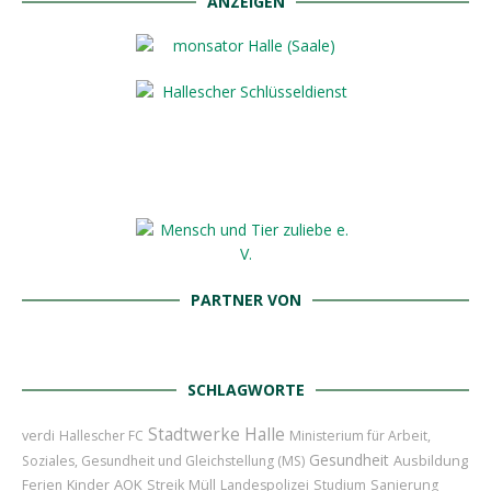
ANZEIGEN
PARTNER VON
SCHLAGWORTE
Stadtwerke Halle
verdi
Hallescher FC
Ministerium für Arbeit,
Gesundheit
Ausbildung
Soziales, Gesundheit und Gleichstellung (MS)
Kinder
AOK
Ferien
Streik
Müll
Landespolizei
Studium
Sanierung