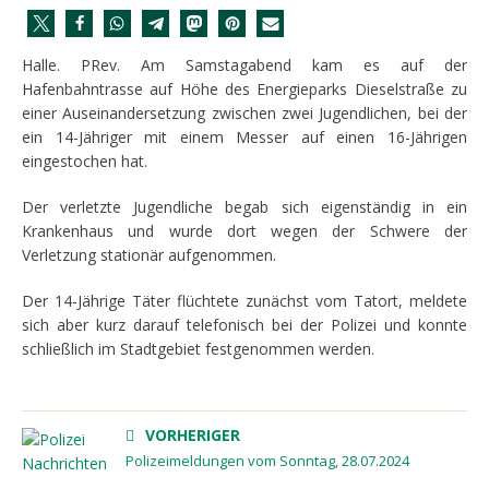
Halle. PRev. Am Samstagabend kam es auf der
Hafenbahntrasse auf Höhe des Energieparks Dieselstraße zu
einer Auseinandersetzung zwischen zwei Jugendlichen, bei der
ein 14-Jähriger mit einem Messer auf einen 16-Jährigen
eingestochen hat.
Der verletzte Jugendliche begab sich eigenständig in ein
Krankenhaus und wurde dort wegen der Schwere der
Verletzung stationär aufgenommen.
Der 14-Jährige Täter flüchtete zunächst vom Tatort, meldete
sich aber kurz darauf telefonisch bei der Polizei und konnte
schließlich im Stadtgebiet festgenommen werden.
VORHERIGER
Polizeimeldungen vom Sonntag, 28.07.2024