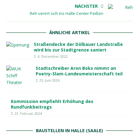
NÄCHSTER
Reh verirrt sich ins Halle-Center Peißen
ÄHNLICHE ARTIKEL
Straßendecke der Dölbauer Landstraße
wird bis zur Stadtgrenze saniert
6. Dezember 2022
Stadtschreiber Aron Boks nimmt an
Poetry-Slam-Landesmeisterschaft teil
25. Juni 2026
Kommission empfiehlt Erhöhung des
Rundfunkbeitrags
23. Februar 2024
BAUSTELLEN IN HALLE (SAALE)