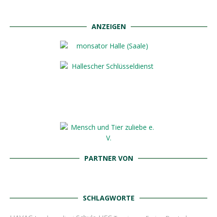
ANZEIGEN
PARTNER VON
SCHLAGWORTE