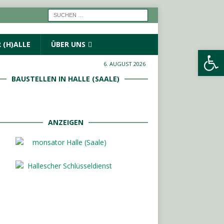
 (H)ALLE
ÜBER UNS
Werkzeugleiste öffnen
6. AUGUST 2026
BAUSTELLEN IN HALLE (SAALE)
ANZEIGEN