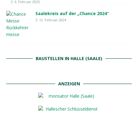
6. Februar 2025
Saalekreis auf der „Chance 2024“
12. Februar 2024
BAUSTELLEN IN HALLE (SAALE)
ANZEIGEN