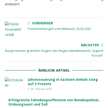
andauern.
VORHERIGER
Polizeimeldungen vom Mittwoch, 26.02.2025
NÄCHSTER
Bürgermeister gratuliert Siegern des Regionalwettbewerbs “Jugend
forscht”
ÄHNLICHE ARTIKEL
Jahresteuerung in Sachsen-Anhalt stieg
auf 3 Prozent
28. Februar 2025
Erfolgreiche Fahndungsoffensive von Bundespolizei,
Ordnungsamt und Zoll