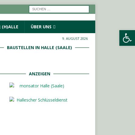
 (H)ALLE
ÜBER UNS
Werkzeugleiste öffnen
9. AUGUST 2026
BAUSTELLEN IN HALLE (SAALE)
ANZEIGEN