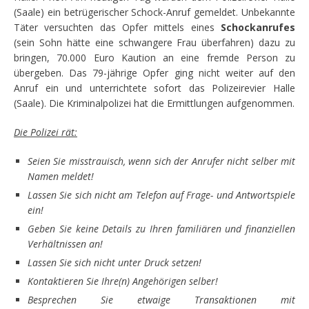
(Saale) ein betrügerischer Schock-Anruf gemeldet. Unbekannte
Täter versuchten das Opfer mittels eines
Schockanrufes
(sein Sohn hätte eine schwangere Frau überfahren) dazu zu
bringen, 70.000 Euro Kaution an eine fremde Person zu
übergeben. Das 79-jährige Opfer ging nicht weiter auf den
Anruf ein und unterrichtete sofort das Polizeirevier Halle
(Saale). Die Kriminalpolizei hat die Ermittlungen aufgenommen.
Die Polizei rät:
Seien Sie misstrauisch, wenn sich der Anrufer nicht selber mit
Namen meldet!
Lassen Sie sich nicht am Telefon auf Frage- und Antwortspiele
ein!
Geben Sie keine Details zu Ihren familiären und finanziellen
Verhältnissen an!
Lassen Sie sich nicht unter Druck setzen!
Kontaktieren Sie Ihre(n) Angehörigen selber!
Besprechen Sie etwaige Transaktionen mit