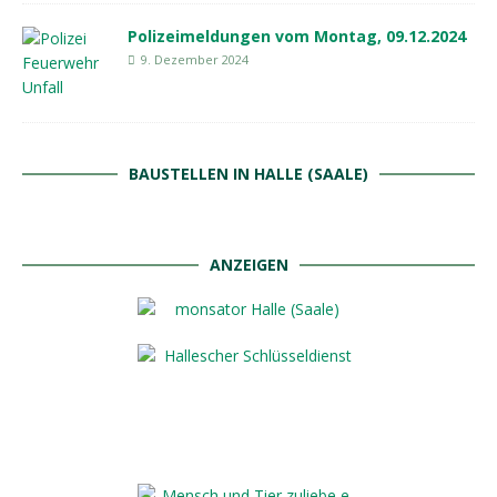
Polizeimeldungen vom Montag, 09.12.2024
9. Dezember 2024
BAUSTELLEN IN HALLE (SAALE)
ANZEIGEN