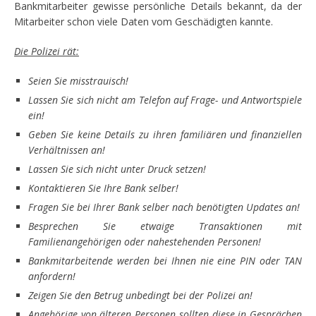
Bankmitarbeiter gewisse persönliche Details bekannt, da der
Mitarbeiter schon viele Daten vom Geschädigten kannte.
Die Polizei rät:
Seien Sie misstrauisch!
Lassen Sie sich nicht am Telefon auf Frage- und Antwortspiele
ein!
Geben Sie keine Details zu ihren familiären und finanziellen
Verhältnissen an!
Lassen Sie sich nicht unter Druck setzen!
Kontaktieren Sie Ihre Bank selber!
Fragen Sie bei Ihrer Bank selber nach benötigten Updates an!
Besprechen Sie etwaige Transaktionen mit
Familienangehörigen oder nahestehenden Personen!
Bankmitarbeitende werden bei Ihnen nie eine PIN oder TAN
anfordern!
Zeigen Sie den Betrug unbedingt bei der Polizei an!
Angehörige von älteren Personen sollten diese in Gesprächen