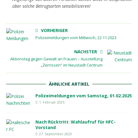
über solche Betrugsarten sensibilisieren!
VORHERIGER
Polizeimeldungen vom Mittwoch, 22.11.2023
NÄCHSTER
Aktionstag gegen Gewalt an Frauen – Ausstellung
„Zerrissen“ im Neustadt Centrum
ÄHNLICHE ARTIKEL
Polizeimeldungen vom Samstag, 01.02.2025
1. Februar 2025
Nach Rücktritt: Wahlaufruf für HFC-
Vorstand
27. September 2023