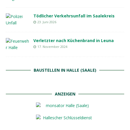
Tödlicher Verkehrsunfall im Saalekreis
23. Juni 2026
Verletzter nach Küchenbrand in Leuna
17. November 2024
BAUSTELLEN IN HALLE (SAALE)
ANZEIGEN