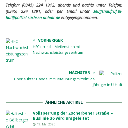
Telefon: (0345) 224 1912, abends und nachts unter Telefon:
(0345) 224 1291, oder per Email unter
zeugenaufruf.pi-
hal@polizei.sachsen-anhalt.de
entgegengenommen.
VORHERIGER
HFC erreicht Meilenstein mit
Nachwuchsleistungszentrum
NÄCHSTER
Unerlaubter Handel mit Betäubungsmitteln: 27-
Jähriger in U-Haft
ÄHNLICHE ARTIKEL
Vollsperrung der Zscherbener Straße –
Buslinie 36 wird umgeleitet
19. Mai 2026