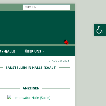
Werkzeugleiste öffnen
 (H)ALLE
ÜBER UNS
7. AUGUST 2026
BAUSTELLEN IN HALLE (SAALE)
ANZEIGEN