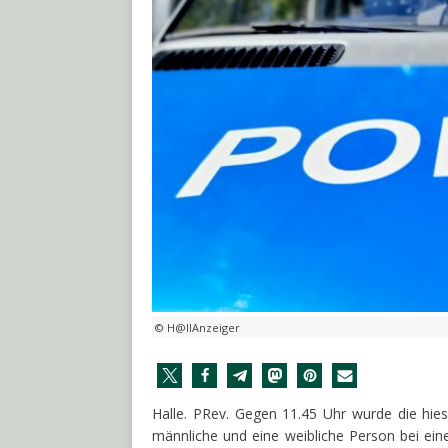
© H@llAnzeiger
Halle. PRev. Gegen 11.45 Uhr wurde die hiesi
männliche und eine weibliche Person bei ein