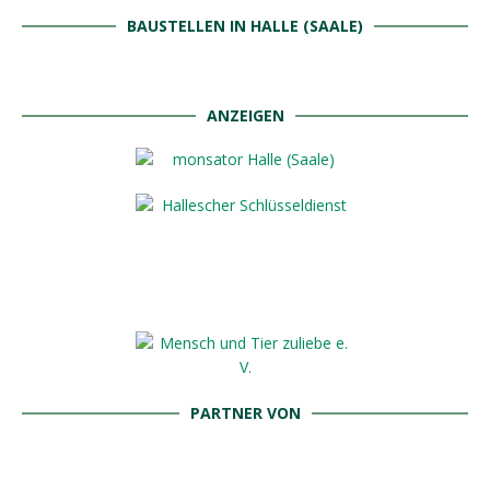
BAUSTELLEN IN HALLE (SAALE)
ANZEIGEN
PARTNER VON