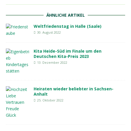
ÄHNLICHE ARTIKEL
Weltfriedenstag in Halle (Saale)
30. August 2022
Kita Heide-Süd im Finale um den
Deutschen Kita-Preis 2023
13. Dezember 2022
Heiraten wieder beliebter in Sachsen-
Anhalt
25. Oktober 2022