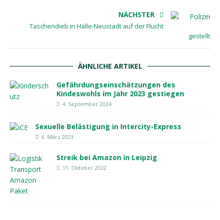
NÄCHSTER
Taschendieb in Halle-Neustadt auf der Flucht
gestellt
ÄHNLICHE ARTIKEL
Gefährdungseinschätzungen des
Kindeswohls im Jahr 2023 gestiegen
4. September 2024
Sexuelle Belästigung in Intercity-Express
6. März 2023
Streik bei Amazon in Leipzig
11. Oktober 2022