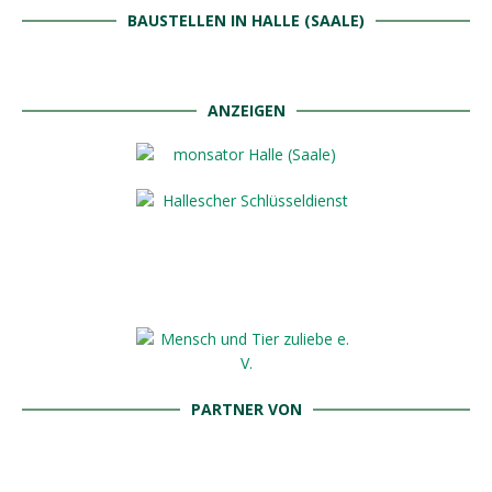
BAUSTELLEN IN HALLE (SAALE)
ANZEIGEN
PARTNER VON