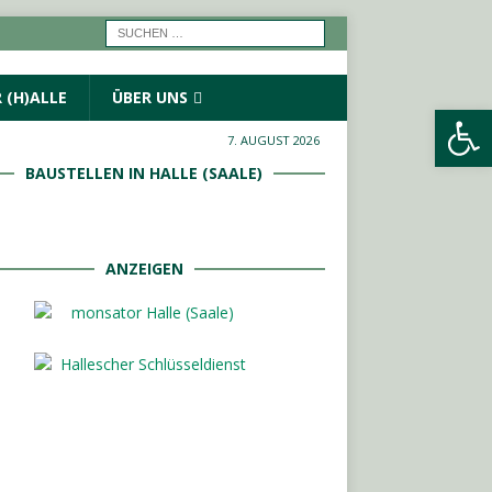
 (H)ALLE
ÜBER UNS
Werkzeugleiste öffnen
7. AUGUST 2026
BAUSTELLEN IN HALLE (SAALE)
ANZEIGEN