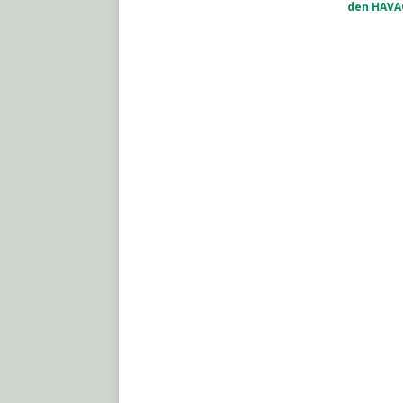
den HAVA