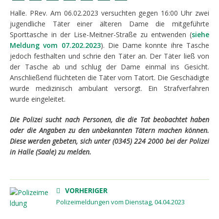
Halle. PRev. Am 06.02.2023 versuchten gegen 16:00 Uhr zwei
jugendliche Täter einer älteren Dame die mitgeführte
Sporttasche in der Lise-Meitner-Straße zu entwenden (
siehe
Meldung vom 07.202.2023
). Die Dame konnte ihre Tasche
jedoch festhalten und schrie den Täter an. Der Täter ließ von
der Tasche ab und schlug der Dame einmal ins Gesicht.
Anschließend flüchteten die Täter vom Tatort. Die Geschädigte
wurde medizinisch ambulant versorgt. Ein Strafverfahren
wurde eingeleitet.
Die Polizei sucht nach Personen, die die Tat beobachtet haben
oder die Angaben zu den unbekannten Tätern machen können.
Diese werden gebeten, sich unter (0345) 224 2000 bei der Polizei
in Halle (Saale) zu melden.
VORHERIGER
Polizeimeldungen vom Dienstag, 04.04.2023