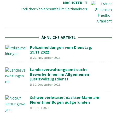
NÄCHSTER
Tödlicher Verkehrsunfall im Salzlandkreis
ÄHNLICHE ARTIKEL
Polizeimeldungen vom Dienstag,
29.11.2022
29. November 2022
Landesverwaltungsamt sucht
BewerberInnen im Allgemeinen
Justizvollzugsdienst
30. Dezember 2022
Schwer verletzter, nackter Mann am
Florentiner Bogen aufgefunden
12. Juli 2026