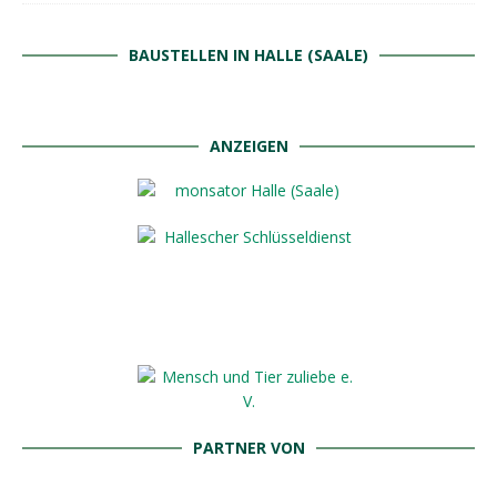
BAUSTELLEN IN HALLE (SAALE)
ANZEIGEN
PARTNER VON