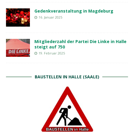
Gedenkveranstaltung in Magdeburg
16. Januar 2025
Mitgliederzahl der Partei Die Linke in Halle
steigt auf 750
19. Februar 2025
BAUSTELLEN IN HALLE (SAALE)