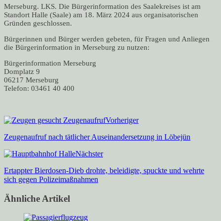
Merseburg. LKS. Die Bürgerinformation des Saalekreises ist am
Standort Halle (Saale) am 18. März 2024 aus organisatorischen
Gründen geschlossen.
Bürgerinnen und Bürger werden gebeten, für Fragen und Anliegen
die Bürgerinformation in Merseburg zu nutzen:
Bürgerinformation Merseburg
Domplatz 9
06217 Merseburg
Telefon: 03461 40 400
Vorheriger
Zeugenaufruf nach tätlicher Auseinandersetzung in Löbejün
Nächster
Ertappter Bierdosen-Dieb drohte, beleidigte, spuckte und wehrte
sich gegen Polizeimaßnahmen
Ähnliche Artikel