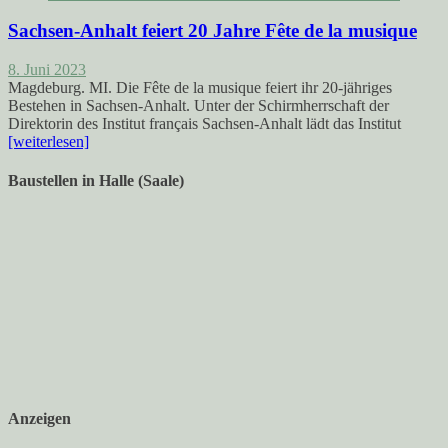
Sachsen-Anhalt feiert 20 Jahre Fête de la musique
8. Juni 2023
Magdeburg. MI. Die Fête de la musique feiert ihr 20-jähriges
Bestehen in Sachsen-Anhalt. Unter der Schirmherrschaft der
Direktorin des Institut français Sachsen-Anhalt lädt das Institut
[weiterlesen]
Baustellen in Halle (Saale)
Anzeigen