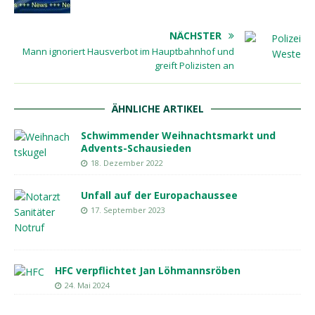
NÄCHSTER
Mann ignoriert Hausverbot im Hauptbahnhof und
greift Polizisten an
ÄHNLICHE ARTIKEL
Schwimmender Weihnachtsmarkt und
Advents-Schausieden
18. Dezember 2022
Unfall auf der Europachaussee
17. September 2023
HFC verpflichtet Jan Löhmannsröben
24. Mai 2024