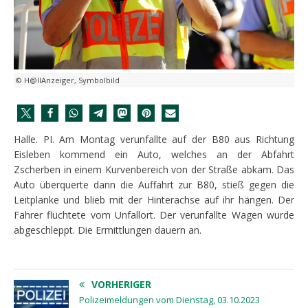
© H@llAnzeiger, Symbolbild
Halle. PI. Am Montag verunfallte auf der B80 aus Richtung
Eisleben kommend ein Auto, welches an der Abfahrt
Zscherben in einem Kurvenbereich von der Straße abkam. Das
Auto überquerte dann die Auffahrt zur B80, stieß gegen die
Leitplanke und blieb mit der Hinterachse auf ihr hängen. Der
Fahrer flüchtete vom Unfallort. Der verunfallte Wagen wurde
abgeschleppt. Die Ermittlungen dauern an.
VORHERIGER
Polizeimeldungen vom Dienstag, 03.10.2023