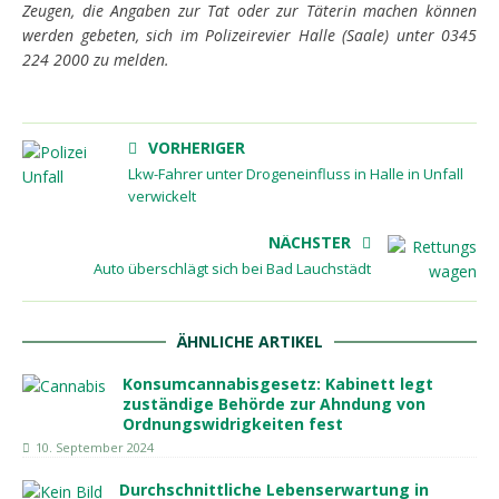
Zeugen, die Angaben zur Tat oder zur Täterin machen können
werden gebeten, sich im Polizeirevier Halle (Saale) unter 0345
224 2000 zu melden.
VORHERIGER
Lkw-Fahrer unter Drogeneinfluss in Halle in Unfall
verwickelt
NÄCHSTER
Auto überschlägt sich bei Bad Lauchstädt
ÄHNLICHE ARTIKEL
Konsumcannabisgesetz: Kabinett legt
zuständige Behörde zur Ahndung von
Ordnungswidrigkeiten fest
10. September 2024
Durchschnittliche Lebenserwartung in