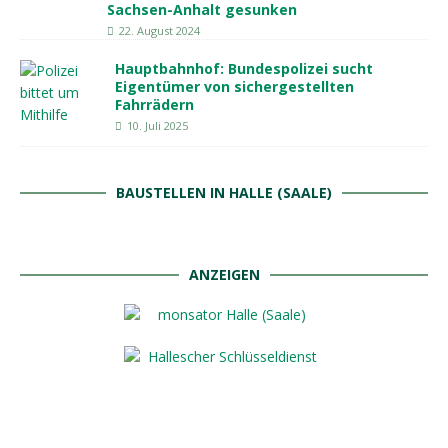
Sachsen-Anhalt gesunken
22. August 2024
Hauptbahnhof: Bundespolizei sucht
Eigentümer von sichergestellten
Fahrrädern
10. Juli 2025
BAUSTELLEN IN HALLE (SAALE)
ANZEIGEN