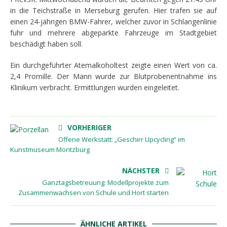
in die Teichstraße in Merseburg gerufen. Hier trafen sie auf
einen 24-jährigen BMW-Fahrer, welcher zuvor in Schlangenlinie
fuhr und mehrere abgeparkte Fahrzeuge im Stadtgebiet
beschädigt haben soll.
Ein durchgeführter Atemalkoholtest zeigte einen Wert von ca.
2,4 Promille. Der Mann wurde zur Blutprobenentnahme ins
Klinikum verbracht. Ermittlungen wurden eingeleitet.
VORHERIGER
Offene Werkstatt: „Geschirr Upcycling“ im
Kunstmuseum Moritzburg
NÄCHSTER
Ganztagsbetreuung: Modellprojekte zum
Zusammenwachsen von Schule und Hort starten
ÄHNLICHE ARTIKEL