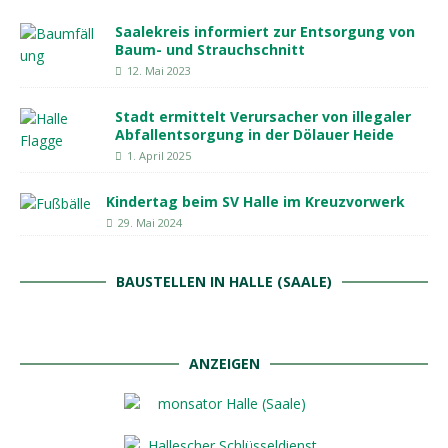
Saalekreis informiert zur Entsorgung von
Baum- und Strauchschnitt
12. Mai 2023
Stadt ermittelt Verursacher von illegaler
Abfallentsorgung in der Dölauer Heide
1. April 2025
Kindertag beim SV Halle im Kreuzvorwerk
29. Mai 2024
BAUSTELLEN IN HALLE (SAALE)
ANZEIGEN