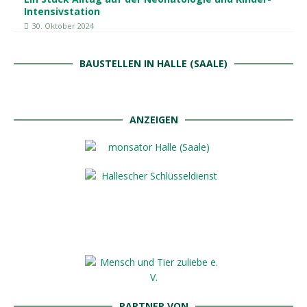
Intensivstation
30. Oktober 2024
BAUSTELLEN IN HALLE (SAALE)
ANZEIGEN
PARTNER VON