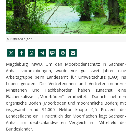
© H@llAnzeiger
Magdeburg. MWU. Um den Moorbodenschutz in Sachsen-
Anhalt voranzubringen, wurde vor gut zwei Jahren eine
Arbeitsgruppe beim Landesamt für Umweltschutz (LAU) ins
Leben gerufen. Die Vertreterinnen und Vertreter mehrerer
Ministerien und Fachbehörden haben zunächst eine
Flächenkulisse „Moorböden“ erarbeitet: Danach nehmen
organische Böden (Moorböden und moorähnliche Böden) mit
insgesamt rund 91.000 Hektar knapp 4,5 Prozent der
Landesfläche ein. Hinsichtlich der Moorflächen liegt Sachsen-
Anhalt im deutschlandweiten Vergleich im Mittelfeld der
Bundesländer.