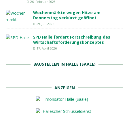
26. Februar 2023
Wochenmärkte wegen Hitze am
Donnerstag verkürzt geöffnet
29. Juli 2026
SPD Halle fordert Fortschreibung des
Wirtschaftsförderungskonzeptes
17. April 2026
BAUSTELLEN IN HALLE (SAALE)
ANZEIGEN