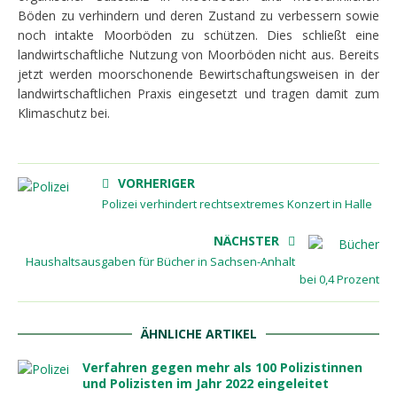
Böden zu verhindern und deren Zustand zu verbessern sowie
noch intakte Moorböden zu schützen. Dies schließt eine
landwirtschaftliche Nutzung von Moorböden nicht aus. Bereits
jetzt werden moorschonende Bewirtschaftungsweisen in der
landwirtschaftlichen Praxis eingesetzt und tragen damit zum
Klimaschutz bei.
VORHERIGER
Polizei verhindert rechtsextremes Konzert in Halle
NÄCHSTER
Haushaltsausgaben für Bücher in Sachsen-Anhalt
bei 0,4 Prozent
ÄHNLICHE ARTIKEL
Verfahren gegen mehr als 100 Polizistinnen
und Polizisten im Jahr 2022 eingeleitet