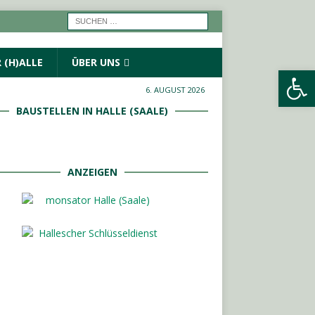
 (H)ALLE
ÜBER UNS
Werkzeugleiste öffnen
6. AUGUST 2026
BAUSTELLEN IN HALLE (SAALE)
ANZEIGEN