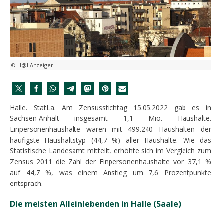
© H@llAnzeiger
Halle. StatLa. Am Zensusstichtag 15.05.2022 gab es in
Sachsen-Anhalt insgesamt 1,1 Mio. Haushalte.
Einpersonenhaushalte waren mit 499.240 Haushalten der
häufigste Haushaltstyp (44,7 %) aller Haushalte. Wie das
Statistische Landesamt mitteilt, erhöhte sich im Vergleich zum
Zensus 2011 die Zahl der Einpersonenhaushalte von 37,1 %
auf 44,7 %, was einem Anstieg um 7,6 Prozentpunkte
entsprach.
Die meisten Alleinlebenden in Halle (Saale)