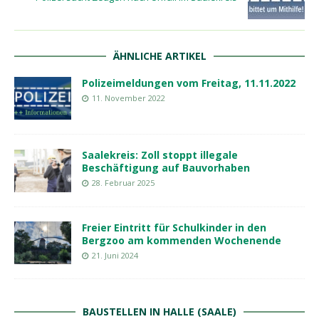
ÄHNLICHE ARTIKEL
Polizeimeldungen vom Freitag, 11.11.2022
11. November 2022
Saalekreis: Zoll stoppt illegale
Beschäftigung auf Bauvorhaben
28. Februar 2025
Freier Eintritt für Schulkinder in den
Bergzoo am kommenden Wochenende
21. Juni 2024
BAUSTELLEN IN HALLE (SAALE)