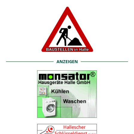
ANZEIGEN