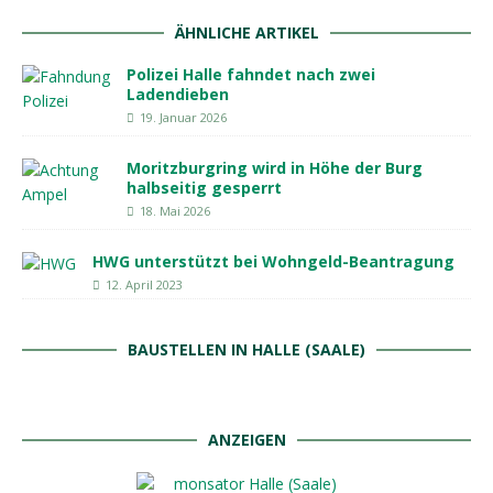
ÄHNLICHE ARTIKEL
Polizei Halle fahndet nach zwei
Ladendieben
19. Januar 2026
Moritzburgring wird in Höhe der Burg
halbseitig gesperrt
18. Mai 2026
HWG unterstützt bei Wohngeld-Beantragung
12. April 2023
BAUSTELLEN IN HALLE (SAALE)
ANZEIGEN