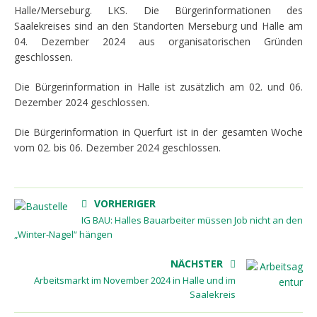
Halle/Merseburg. LKS. Die Bürgerinformationen des
Saalekreises sind an den Standorten Merseburg und Halle am
04. Dezember 2024 aus organisatorischen Gründen
geschlossen.
Die Bürgerinformation in Halle ist zusätzlich am 02. und 06.
Dezember 2024 geschlossen.
Die Bürgerinformation in Querfurt ist in der gesamten Woche
vom 02. bis 06. Dezember 2024 geschlossen.
VORHERIGER
IG BAU: Halles Bauarbeiter müssen Job nicht an den
„Winter-Nagel“ hängen
NÄCHSTER
Arbeitsmarkt im November 2024 in Halle und im
Saalekreis