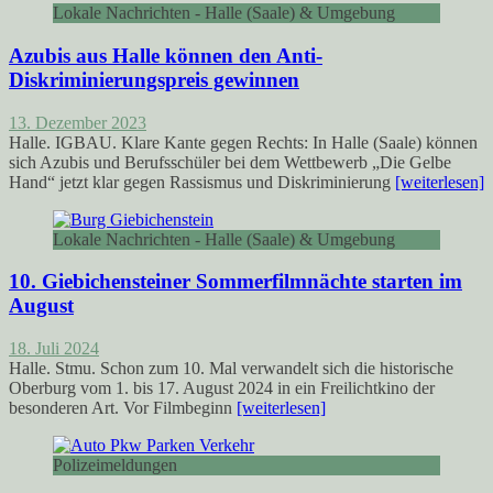
Lokale Nachrichten - Halle (Saale) & Umgebung
Azubis aus Halle können den Anti-
Diskriminierungspreis gewinnen
13. Dezember 2023
Halle. IGBAU. Klare Kante gegen Rechts: In Halle (Saale) können
sich Azubis und Berufsschüler bei dem Wettbewerb „Die Gelbe
Hand“ jetzt klar gegen Rassismus und Diskriminierung
[weiterlesen]
Lokale Nachrichten - Halle (Saale) & Umgebung
10. Giebichensteiner Sommerfilmnächte starten im
August
18. Juli 2024
Halle. Stmu. Schon zum 10. Mal verwandelt sich die historische
Oberburg vom 1. bis 17. August 2024 in ein Freilichtkino der
besonderen Art. Vor Filmbeginn
[weiterlesen]
Polizeimeldungen