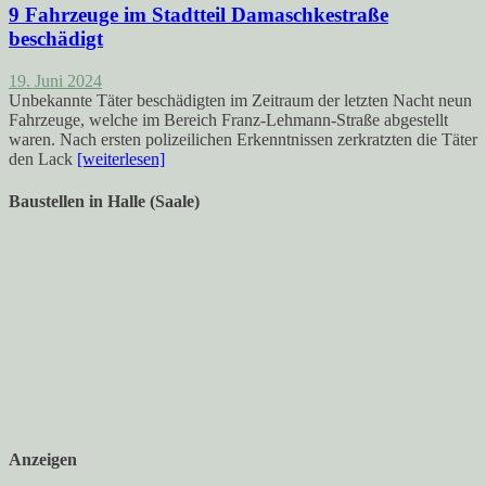
9 Fahrzeuge im Stadtteil Damaschkestraße
beschädigt
19. Juni 2024
Unbekannte Täter beschädigten im Zeitraum der letzten Nacht neun
Fahrzeuge, welche im Bereich Franz-Lehmann-Straße abgestellt
waren. Nach ersten polizeilichen Erkenntnissen zerkratzten die Täter
den Lack
[weiterlesen]
Baustellen in Halle (Saale)
Anzeigen