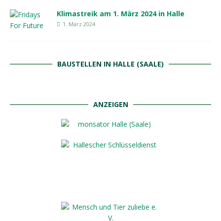
Klimastreik am 1. März 2024 in Halle
1. März 2024
BAUSTELLEN IN HALLE (SAALE)
ANZEIGEN