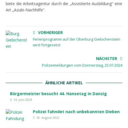
biete die Arbeitsagentur durch die „Assistierte Ausbildung“ eine
Art „Azubi-Nachhilfe“.
VORHERIGER
Ferienprogramm auf der Oberburg Giebichenstein
wird fortgesetzt
NÄCHSTER
Polizeimeldungen vom Donnerstag, 25.07.2024
ÄHNLICHE ARTIKEL
Bürgermeister besucht 44. Hansetag in Danzig
14. Juni 2024
Polizei fahndet nach unbekannten Dieben
18. August 2022