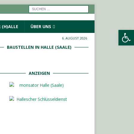
 (H)ALLE
ÜBER UNS
Werkzeugleiste öffnen
6. AUGUST 2026
BAUSTELLEN IN HALLE (SAALE)
ANZEIGEN