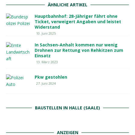
ÄHNLICHE ARTIKEL
Hauptbahnhof: 28-Jähriger fährt ohne
Ticket, verweigert Angaben und leistet
Widerstand
10. Juni 2025
In Sachsen-Anhalt kommen nur wenig
Drohnen zur Rettung von Rehkitzen zum
Einsatz
13. März 2023
Pkw gestohlen
27. Juni 2024
BAUSTELLEN IN HALLE (SAALE)
ANZEIGEN