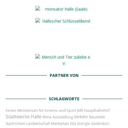
PARTNER VON
SCHLAGWORTE
Ministerium für Inneres und Sport (MI)
Hauptbahnhof
Ferien
Stadtwerke Halle
Verkehr
Ausstellung
Baustelle
Klima
Marktplatz
Nachrichten
Landwirtschaft
Kita
Energie
Gedenken