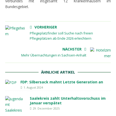
Verbundes mit insgesamt 12 Krankenhäusern im
Bundesgebiet.
VORHERIGER
Pflegeplatzfinder soll Suche nach freien
Pflegeplätzen ab Ende 2026 erleichtern
NÄCHSTER
Mehr Übernachtungen in Sachsen-Anhalt
ÄHNLICHE ARTIKEL
FDP: Silbersack mahnt Letzte Generation an
1. August 2024
Saalekreis zahlt Unterhaltsvorschuss im
Januar verspätet
29. Dezember 2025