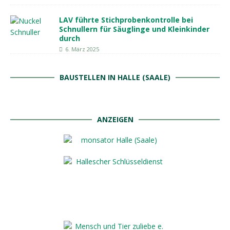
LAV führte Stichprobenkontrolle bei
Schnullern für Säuglinge und Kleinkinder
durch
6. März 2025
BAUSTELLEN IN HALLE (SAALE)
ANZEIGEN