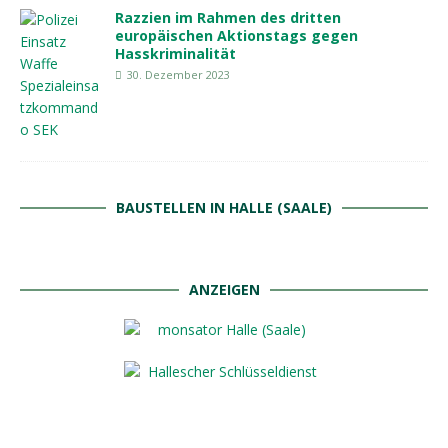
Razzien im Rahmen des dritten
europäischen Aktionstags gegen
Hasskriminalität
30. Dezember 2023
BAUSTELLEN IN HALLE (SAALE)
ANZEIGEN