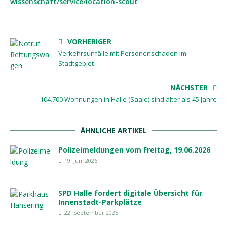
wissenschaft/service/location-scout
VORHERIGER
Verkehrsunfälle mit Personenschaden im
Stadtgebiet
NÄCHSTER
104.700 Wohnungen in Halle (Saale) sind älter als 45 Jahre
ÄHNLICHE ARTIKEL
Polizeimeldungen vom Freitag, 19.06.2026
19. Juni 2026
SPD Halle fordert digitale Übersicht für
Innenstadt-Parkplätze
22. September 2025