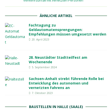
Verkehrsunfall mit verletzten Personen
ÄHNLICHE ARTIKEL
Fachtagung zu
Geldautomatensprengungen:
Empfehlungen müssen umgesetzt werden
20. April 2023
28. Neustädter Stadtteilfest am
Wochenende
5. September 2024
Sachsen-Anhalt strebt führende Rolle bei
Entwicklung des autonomen und
vernetzten Fahrens an
7. Oktober 2023
BAUSTELLEN IN HALLE (SAALE)