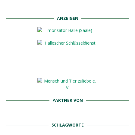
ANZEIGEN
PARTNER VON
SCHLAGWORTE