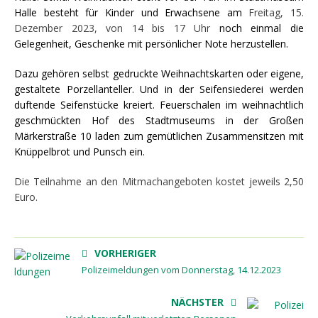
Halle besteht für Kinder und Erwachsene am
Freitag, 15.
Dezember 2023, von 14 bis 17 Uhr
noch einmal die
Gelegenheit, Geschenke mit persönlicher Note herzustellen.
Dazu gehören selbst gedruckte Weihnachtskarten oder eigene,
gestaltete Porzellanteller. Und in der Seifensiederei werden
duftende Seifenstücke kreiert. Feuerschalen im weihnachtlich
geschmückten Hof des Stadtmuseums in der Großen
Märkerstraße 10 laden zum gemütlichen Zusammensitzen mit
Knüppelbrot und Punsch ein.
Die Teilnahme an den Mitmachangeboten kostet jeweils 2,50
Euro.
VORHERIGER
Polizeimeldungen vom Donnerstag, 14.12.2023
NÄCHSTER