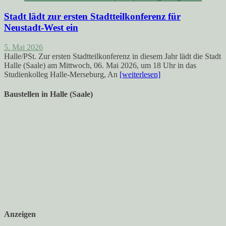
Stadt lädt zur ersten Stadtteilkonferenz für
Neustadt-West ein
5. Mai 2026
Halle/PSt. Zur ersten Stadtteilkonferenz in diesem Jahr lädt die Stadt
Halle (Saale) am Mittwoch, 06. Mai 2026, um 18 Uhr in das
Studienkolleg Halle-Merseburg, An
[weiterlesen]
Baustellen in Halle (Saale)
Anzeigen