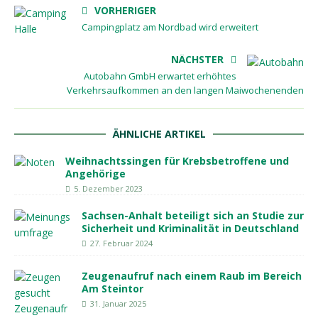
VORHERIGER
Campingplatz am Nordbad wird erweitert
NÄCHSTER
Autobahn GmbH erwartet erhöhtes
Verkehrsaufkommen an den langen Maiwochenenden
ÄHNLICHE ARTIKEL
Weihnachtssingen für Krebsbetroffene und
Angehörige
5. Dezember 2023
Sachsen-Anhalt beteiligt sich an Studie zur
Sicherheit und Kriminalität in Deutschland
27. Februar 2024
Zeugenaufruf nach einem Raub im Bereich
Am Steintor
31. Januar 2025