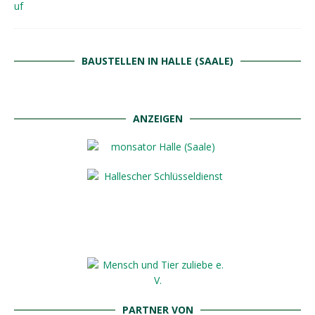
BAUSTELLEN IN HALLE (SAALE)
ANZEIGEN
PARTNER VON