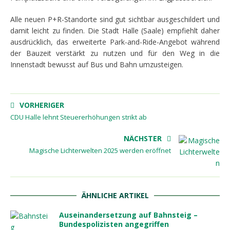
Alle neuen P+R-Standorte sind gut sichtbar ausgeschildert und
damit leicht zu finden. Die Stadt Halle (Saale) empfiehlt daher
ausdrücklich, das erweiterte Park-and-Ride-Angebot während
der Bauzeit verstärkt zu nutzen und für den Weg in die
Innenstadt bewusst auf Bus und Bahn umzusteigen.
VORHERIGER
CDU Halle lehnt Steuererhöhungen strikt ab
NÄCHSTER
Magische Lichterwelten 2025 werden eröffnet
ÄHNLICHE ARTIKEL
Auseinandersetzung auf Bahnsteig –
Bundespolizisten angegriffen