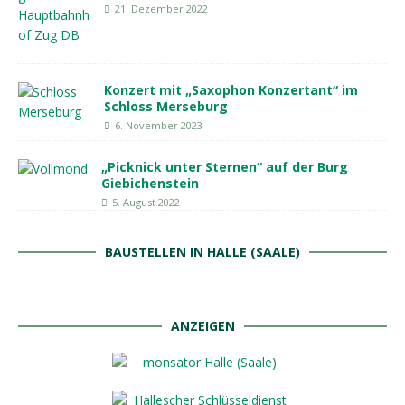
21. Dezember 2022
Konzert mit „Saxophon Konzertant“ im
Schloss Merseburg
6. November 2023
„Picknick unter Sternen“ auf der Burg
Giebichenstein
5. August 2022
BAUSTELLEN IN HALLE (SAALE)
ANZEIGEN