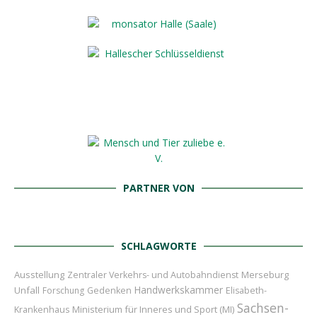
PARTNER VON
SCHLAGWORTE
Ausstellung
Merseburg
Zentraler Verkehrs- und Autobahndienst
Handwerkskammer
Unfall
Forschung
Gedenken
Elisabeth-
Sachsen-
Ministerium für Inneres und Sport (MI)
Krankenhaus