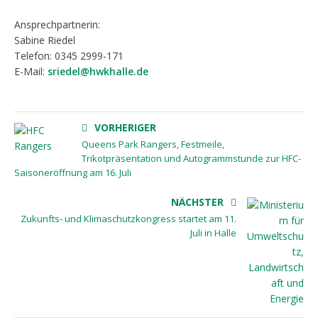
Ansprechpartnerin:
Sabine Riedel
Telefon: 0345 2999-171
E-Mail:
sriedel@hwkhalle.de
VORHERIGER
Queens Park Rangers, Festmeile,
Trikotpräsentation und Autogrammstunde zur HFC-
Saisoneröffnung am 16. Juli
NÄCHSTER
Zukunfts- und Klimaschutzkongress startet am 11.
Juli in Halle