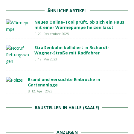
ÄHNLICHE ARTIKEL
Neues Online-Tool prüft, ob sich ein Haus
mit einer Wärmepumpe heizen lässt
20. Dezember 2025
Straßenbahn kollidiert in Richardt-
Wagner-Straße mit Radfahrer
19. Mai 2023
Brand und versuchte Einbrüche in
Gartenanlage
12. April 2023
BAUSTELLEN IN HALLE (SAALE)
ANZEIGEN