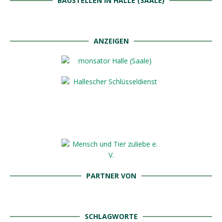
BAUSTELLEN IN HALLE (SAALE)
ANZEIGEN
PARTNER VON
SCHLAGWORTE