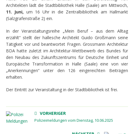
Architekten lädt die Stadtbibliothek Halle (Saale) am Mittwoch,
11. Juni,
um 16 Uhr in die Zentralbibliothek am Hallmarkt
(Salzgrafenstraße 2) ein.
In der Veranstaltungsreihe „Mein Beruf – aus dem Alltag
erzählt“ stellt der hallesche Architekt Guido Großmann seine
Tätigkeit vor und beantwortet Fragen. Grossmann Architektur
BDA hatte zuletzt im Architektur-Wettbewerb des Bundes für
den Neubau des Zukunftszentrums für Deutsche Einheit und
Europäische Transformation in Halle (Saale) eine von vier
„Anerkennungen“ unter den 126 eingereichten Beiträgen
erhalten.
Der Eintritt zur Veranstaltung in der Stadtbibliothek ist frei.
VORHERIGER
Polizeimeldungen vom Dienstag, 10.06.2025
NÄCHSTER