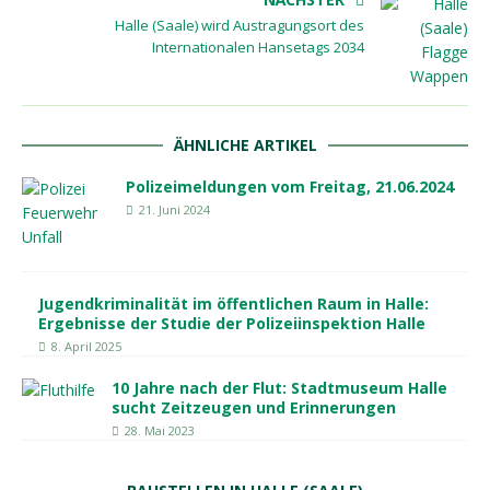
Halle (Saale) wird Austragungsort des
Internationalen Hansetags 2034
ÄHNLICHE ARTIKEL
Polizeimeldungen vom Freitag, 21.06.2024
21. Juni 2024
Jugendkriminalität im öffentlichen Raum in Halle:
Ergebnisse der Studie der Polizeiinspektion Halle
8. April 2025
10 Jahre nach der Flut: Stadtmuseum Halle
sucht Zeitzeugen und Erinnerungen
28. Mai 2023