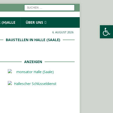
 (H)ALLE
ÜBER UNS
Werkzeugleiste öffnen
6. AUGUST 2026
BAUSTELLEN IN HALLE (SAALE)
ANZEIGEN