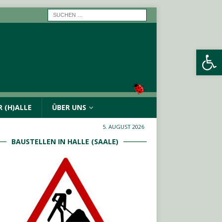
Werkzeugleiste öffnen
 (H)ALLE
ÜBER UNS
5. AUGUST 2026
BAUSTELLEN IN HALLE (SAALE)