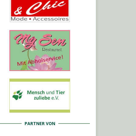
PARTNER VON