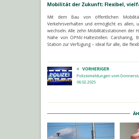
Mobilität der Zukunft: Flexibel, vie
Mit dem Bau von öffentlichen Mobilität
Verkehrsverhalten und ermöglicht es allen, 
wechseln. Alle zehn Mobilitätsstationen der 
Nähe von ÖPNV-Haltestellen. Carsharing, Bi
Station zur Verfügung – ideal für alle, die f
VORHERIGER
Polizeimeldungen vom Donnerst
06.02.2025
ÄH