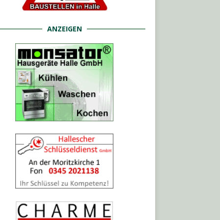
ANZEIGEN