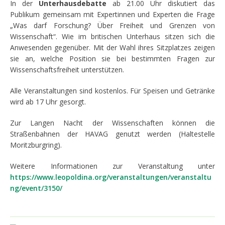
In der
Unterhausdebatte
ab 21.00 Uhr diskutiert das
Publikum gemeinsam mit Expertinnen und Experten die Frage
„Was darf Forschung? Über Freiheit und Grenzen von
Wissenschaft“. Wie im britischen Unterhaus sitzen sich die
Anwesenden gegenüber. Mit der Wahl ihres Sitzplatzes zeigen
sie an, welche Position sie bei bestimmten Fragen zur
Wissenschaftsfreiheit unterstützen.
Alle Veranstaltungen sind kostenlos. Für Speisen und Getränke
wird ab 17 Uhr gesorgt.
Zur Langen Nacht der Wissenschaften können die
Straßenbahnen der HAVAG genutzt werden (Haltestelle
Moritzburgring).
Weitere Informationen zur Veranstaltung unter
https://www.leopoldina.org/veranstaltungen/veranstaltu
ng/event/3150/