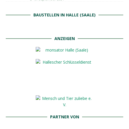
BAUSTELLEN IN HALLE (SAALE)
ANZEIGEN
PARTNER VON