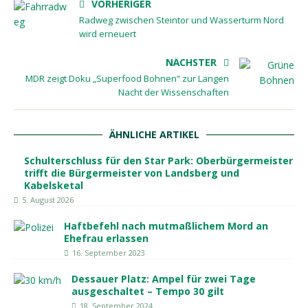
VORHERIGER
Radweg zwischen Steintor und Wasserturm Nord
wird erneuert
NÄCHSTER
MDR zeigt Doku „Superfood Bohnen“ zur Langen
Nacht der Wissenschaften
ÄHNLICHE ARTIKEL
Schulterschluss für den Star Park: Oberbürgermeister
trifft die Bürgermeister von Landsberg und
Kabelsketal
5. August 2026
Haftbefehl nach mutmaßlichem Mord an
Ehefrau erlassen
16. September 2023
Dessauer Platz: Ampel für zwei Tage
ausgeschaltet – Tempo 30 gilt
18. September 2024