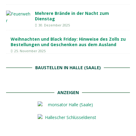
Mehrere Brände in der Nacht zum
Dienstag
30. Dezember 2025
Weihnachten und Black Friday: Hinweise des Zolls zu
Bestellungen und Geschenken aus dem Ausland
25. November 2025
BAUSTELLEN IN HALLE (SAALE)
ANZEIGEN