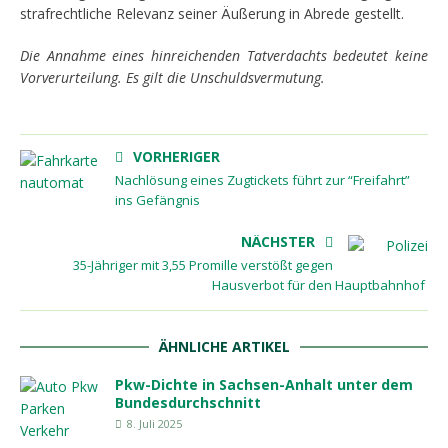
strafrechtliche Relevanz seiner Äußerung in Abrede gestellt.
Die Annahme eines hinreichenden Tatverdachts bedeutet keine
Vorverurteilung. Es gilt die Unschuldsvermutung.
VORHERIGER
Nachlösung eines Zugtickets führt zur “Freifahrt”
ins Gefängnis
NÄCHSTER
35-Jähriger mit 3,55 Promille verstößt gegen
Hausverbot für den Hauptbahnhof
ÄHNLICHE ARTIKEL
Pkw-Dichte in Sachsen-Anhalt unter dem
Bundesdurchschnitt
8. Juli 2025