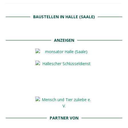
BAUSTELLEN IN HALLE (SAALE)
ANZEIGEN
PARTNER VON