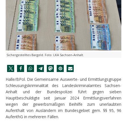
Sichergestelltes Bargeld. Foto: LKA Sachsen-Anhalt.
Halle/BPol. Die Gemeinsame Auswerte- und Ermittlungsgruppe
Schleusungskriminalität des Landeskriminalamtes Sachsen-
Anhalt und der Bundespolizei führt gegen sieben
Hauptbeschuldigte seit Januar 2024 Ermittlungsverfahren
wegen der gewerbsmäßigen Beihilfe zum unerlaubten
Aufenthalt von Ausländern im Bundesgebiet gem. §§ 95, 96
AufenthG in mehreren Fällen.