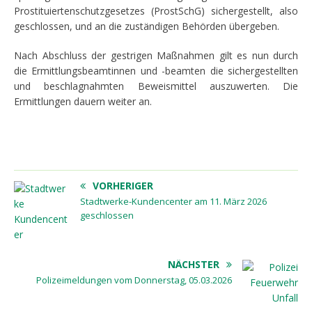
Prostituiertenschutzgesetzes (ProstSchG) sichergestellt, also
geschlossen, und an die zuständigen Behörden übergeben.
Nach Abschluss der gestrigen Maßnahmen gilt es nun durch
die Ermittlungsbeamtinnen und -beamten die sichergestellten
und beschlagnahmten Beweismittel auszuwerten. Die
Ermittlungen dauern weiter an.
VORHERIGER
Stadtwerke-Kundencenter am 11. März 2026
geschlossen
NÄCHSTER
Polizeimeldungen vom Donnerstag, 05.03.2026