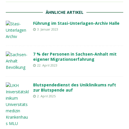
ÄHNLICHE ARTIKEL
Führung im Stasi-Unterlagen-Archiv Halle
3. Januar 2023
7 % der Personen in Sachsen-Anhalt mit
eigener Migrationserfahrung
22. April 2023
Blutspendedienst des Uniklinikums ruft
zur Blutspende auf
2. April 2025