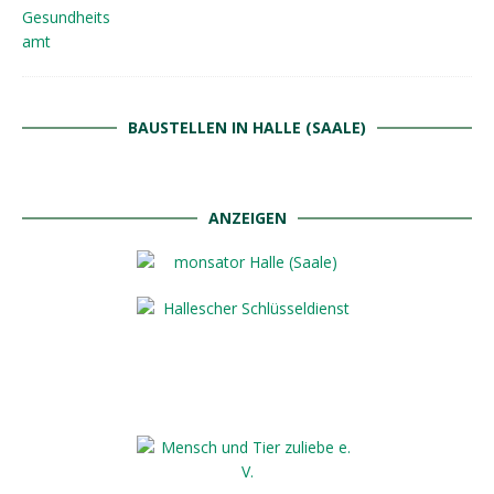
BAUSTELLEN IN HALLE (SAALE)
ANZEIGEN