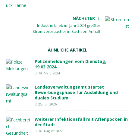
NÄCHSTER
Industrie blieb im Jahr 2024 größter
Stromverbraucher in Sachsen-Anhalt
ÄHNLICHE ARTIKEL
Polizeimeldungen vom Dienstag,
19.03.2024
19. März 2024
Landesverwaltungsamt startet
Bewerbungsphase für Ausbildung und
duales Studium
25. Juli 2026
Weiterer Infektionsfall mit Affenpocken in
der Stadt
16. August 2022