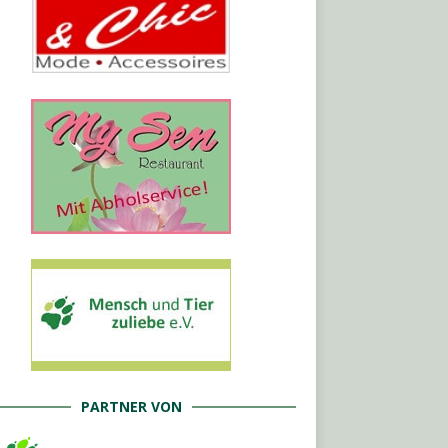
PARTNER VON