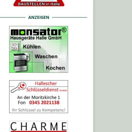
ANZEIGEN