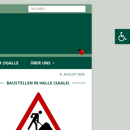
Werkzeugleiste öffnen
 (H)ALLE
ÜBER UNS
8. AUGUST 2026
BAUSTELLEN IN HALLE (SAALE)